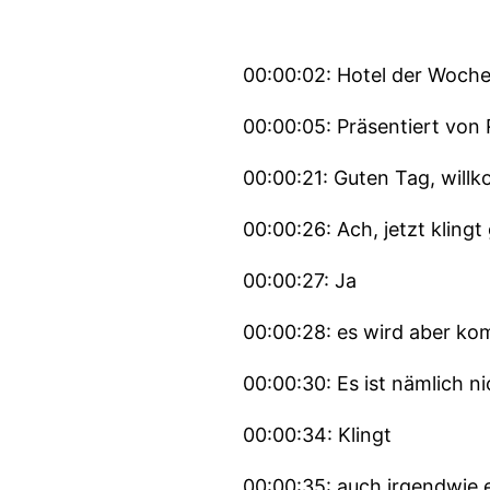
00:00:02: Hotel der Woche
00:00:05: Präsentiert von 
00:00:21: Guten Tag, wil
00:00:26: Ach, jetzt klingt
00:00:27: Ja
00:00:28: es wird aber ko
00:00:30: Es ist nämlich ni
00:00:34: Klingt
00:00:35: auch irgendwie 