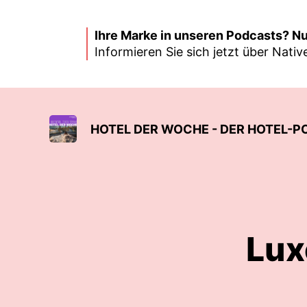
Ihre Marke in unseren Podcasts? Nu
Informieren Sie sich jetzt über Nat
HOTEL DER WOCHE - DER HOTEL-P
Lux