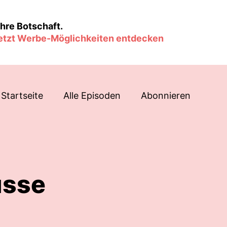
hre Botschaft.
etzt Werbe-Möglichkeiten entdecken
Startseite
Alle Episoden
Abonnieren
usse