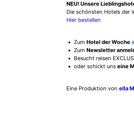
NEU! Unsere Lieblingshot
Die schönsten Hotels der 
Hier bestellen
Zum
Hotel der Woche
Zum
Newsletter anmel
Besucht reisen EXCLUS
oder schickt uns
eine M
Eine Produktion von
ella 