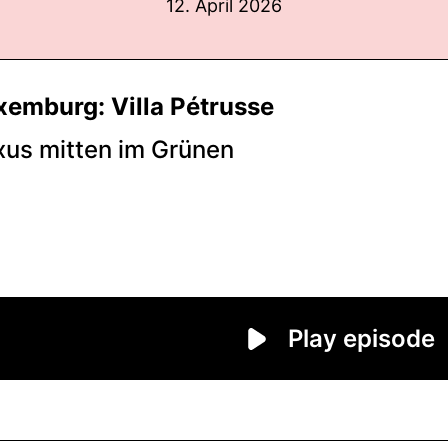
12. April 2026